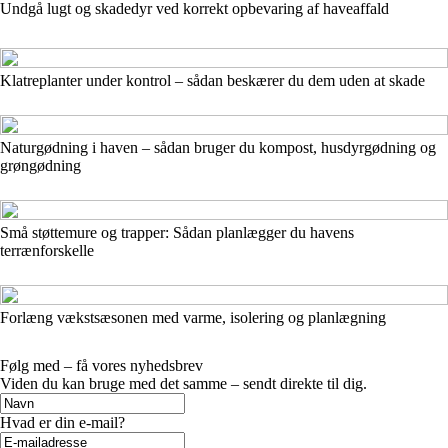
Undgå lugt og skadedyr ved korrekt opbevaring af haveaffald
Klatreplanter under kontrol – sådan beskærer du dem uden at skade
Naturgødning i haven – sådan bruger du kompost, husdyrgødning og
grøngødning
Små støttemure og trapper: Sådan planlægger du havens
terrænforskelle
Forlæng vækstsæsonen med varme, isolering og planlægning
Følg med – få vores nyhedsbrev
Viden du kan bruge med det samme – sendt direkte til dig.
Hvad er din e-mail?