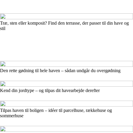
Træ, sten eller komposit? Find den terrasse, der passer til din have og
stil
Den rette gødning til hele haven – sådan undgår du overgødning
Kend din jordtype – og tilpas dit havearbejde derefter
Tilpas haven til boligen – idéer til parcelhuse, rækkehuse og
sommerhuse