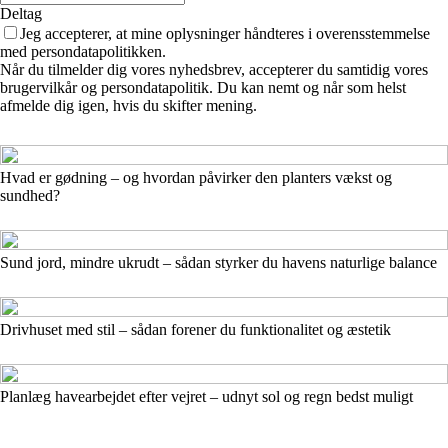
Deltag
Jeg accepterer, at mine oplysninger håndteres i overensstemmelse
med persondatapolitikken.
Når du tilmelder dig vores nyhedsbrev, accepterer du samtidig vores
brugervilkår og persondatapolitik. Du kan nemt og når som helst
afmelde dig igen, hvis du skifter mening.
Hvad er gødning – og hvordan påvirker den planters vækst og
sundhed?
Sund jord, mindre ukrudt – sådan styrker du havens naturlige balance
Drivhuset med stil – sådan forener du funktionalitet og æstetik
Planlæg havearbejdet efter vejret – udnyt sol og regn bedst muligt